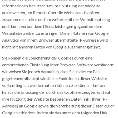
Informationen benutzen, um Ihre Nutzung der Website
auszuwerten, um Reports über die Websiteaktivitäten
zusammenzustellen und um weitere mit der Websitenutzung
und damit verbundene Dienstleistungen gegenüber dem
Websitebetreiber zu erbringen. Die im Rahmen von Google
Analytics von Ihrem Browser übermittelte IP-Adresse wird
nicht mit anderen Daten von Google zusammengeführt.
Sie können die Speicherung der Cookies durch eine
entsprechende Einstellung Ihrer Browser-Software verhindern;
wir weisen Sie jedoch darauf hin, dass Sie in diesem Fall
gegebenenfalls nicht sämtliche Funktionen dieser Website
vollumfänglich werden nutzen können. Sie können darüber
hinaus die Erfassung der durch das Cookie erzeugten und auf
Ihre Nutzung der Website bezogenen Daten (inkl. Ihrer IP-
Adresse) an Google sowie die Verarbeitung dieser Daten durch
Google verhindern, indem sie das unter dem folgenden Link