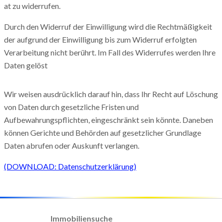
at zu widerrufen.
Durch den Widerruf der Einwilligung wird die Rechtmäßigkeit
der aufgrund der Einwilligung bis zum Widerruf erfolgten
Verarbeitung nicht berührt. Im Fall des Widerrufes werden Ihre
Daten gelöst
Wir weisen ausdrücklich darauf hin, dass Ihr Recht auf Löschung
von Daten durch gesetzliche Fristen und
Aufbewahrungspflichten, eingeschränkt sein könnte. Daneben
können Gerichte und Behörden auf gesetzlicher Grundlage
Daten abrufen oder Auskunft verlangen.
(DOWNLOAD: Datenschutzerklärung)
Immobiliensuche