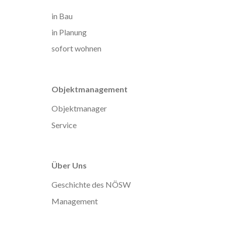
in Bau
in Planung
sofort wohnen
Objektmanagement
Objektmanager
Service
Über Uns
Geschichte des NÖSW
Management