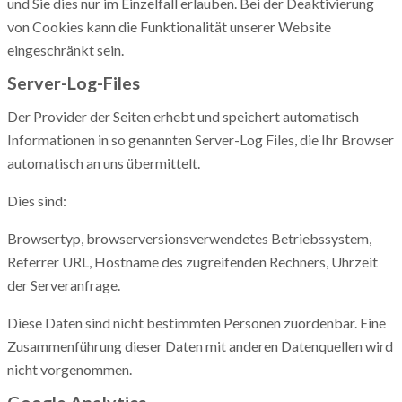
und Sie dies nur im Einzelfall erlauben. Bei der Deaktivierung
von Cookies kann die Funktionalität unserer Website
eingeschränkt sein.
Server-Log-Files
Der Provider der Seiten erhebt und speichert automatisch
Informationen in so genannten Server-Log Files, die Ihr Browser
automatisch an uns übermittelt.
Dies sind:
Browsertyp, browserversionsverwendetes Betriebssystem,
Referrer URL, Hostname des zugreifenden Rechners, Uhrzeit
der Serveranfrage.
Diese Daten sind nicht bestimmten Personen zuordenbar. Eine
Zusammenführung dieser Daten mit anderen Datenquellen wird
nicht vorgenommen.