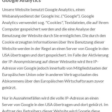
Google Analytics
Unsere Website benutzt Google Analytics, einen
Webanalysedienst der Google Inc. ("Google"). Google
Analytics verwendet sog. "Cookies", Textdateien, die auf Ihrem
Computer gespeichert werden und die eine Analyse der
Benutzung der Website durch Sie ermöglichen. Die durch den
Cookie erzeugten Informationen über Ihre Benutzung dieser
Website werden in der Regel an einen Server von Google in den
USA übertragen und dort gespeichert. Im Falle der Aktivierung
der IP-Anonymisierung auf dieser Webseite wird Ihre IP-
Adresse von Google jedoch innerhalb von Mitgliedstaaten der
Europäischen Union oder in anderen Vertragsstaaten des
Abkommens über den Europäischen Wirtschaftsraum zuvor
gekürzt.
Nur in Ausnahmefällen wird die volle IP-Adresse an einen
Server von Google in den USA übertragen und dort gekürzt. Im
Auftrag des Betreibers dieser Website wird Google diese