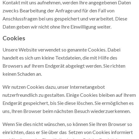
Kontakt mit uns aufnehmen, werden Ihre angegebenen Daten
zwecks Bearbeitung der Anfrage und für den Fall von
Anschlussfragen bei uns gespeichert und verarbeitet. Diese
Daten geben wir nicht ohne Ihre Einwilligung weiter.
Cookies
Unsere Website verwendet so genannte Cookies. Dabei
handelt es sich um kleine Textdateien, die mit Hilfe des
Browsers auf Ihrem Endgerät abgelegt werden. Sie richten
keinen Schaden an.
Wir nutzen Cookies dazu, unser Internetangebot
nutzerfreundlich zu gestalten. Einige Cookies bleiben auf Ihrem
Endgerät gespeichert, bis Sie diese löschen. Sie ermöglichen es
uns, Ihren Browser beim nächsten Besuch wiederzuerkennen.
Wenn Sie dies nicht wünschen, so können Sie Ihren Browser so
einrichten, dass er Sie über das Setzen von Cookies informiert